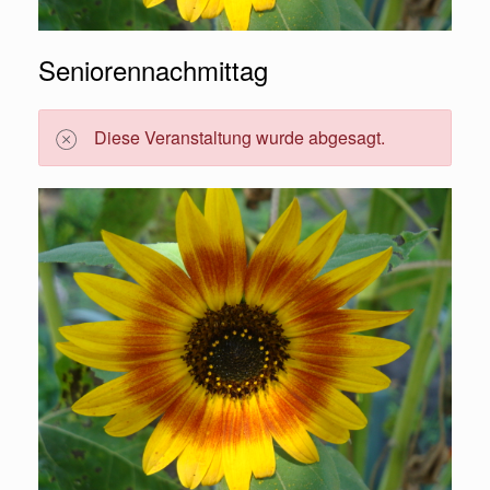
Seniorennachmittag
Diese Veranstaltung wurde abgesagt.