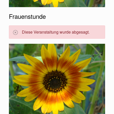
Frauenstunde
Diese Veranstaltung wurde abgesagt.