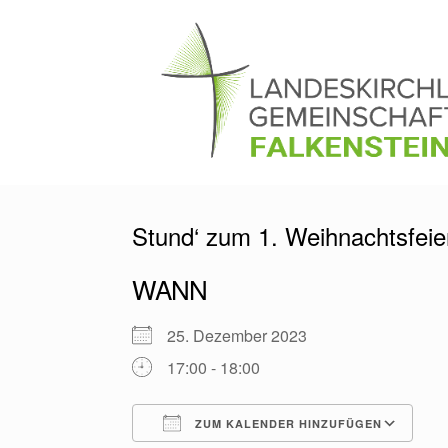
Zum
Inhalt
springen
Stund‘ zum 1. Weihnachtsfeie
WANN
25. Dezember 2023
17:00 - 18:00
ZUM KALENDER HINZUFÜGEN