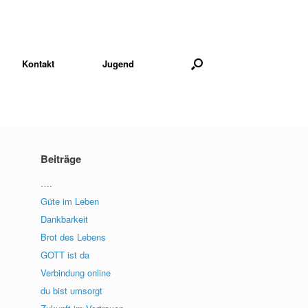
Kontakt
Jugend
Beiträge
….
Güte im Leben
Dankbarkeit
Brot des Lebens
GOTT ist da
Verbindung online
du bist umsorgt