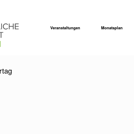
Veranstaltungen
Monatsplan
rtag