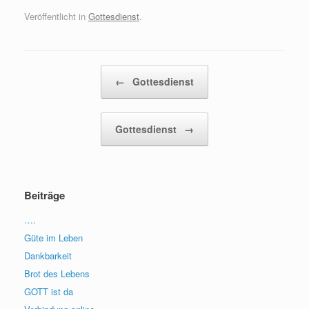
Veröffentlicht in
Gottesdienst
.
Beitragsnavigation
←
Gottesdienst
Gottesdienst
→
Beiträge
….
Güte im Leben
Dankbarkeit
Brot des Lebens
GOTT ist da