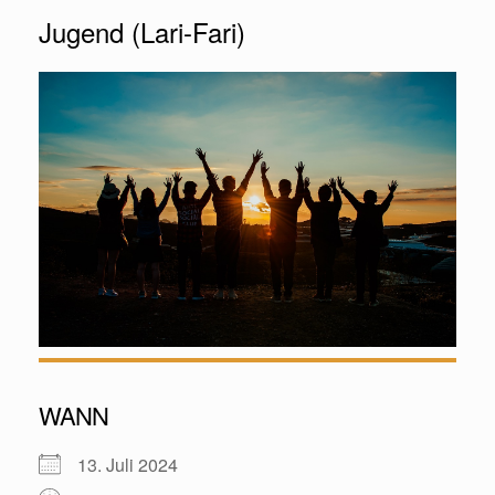
Jugend (Lari-Fari)
WANN
13. Juli 2024