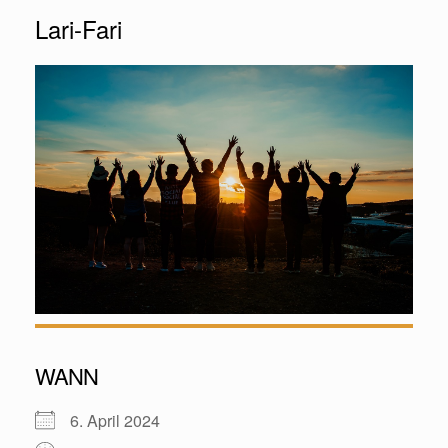
Lari-Fari
WANN
6. April 2024