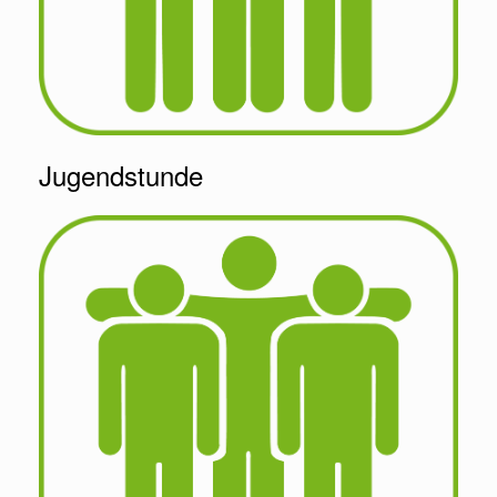
Jugendstunde