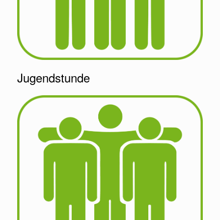
Jugendstunde