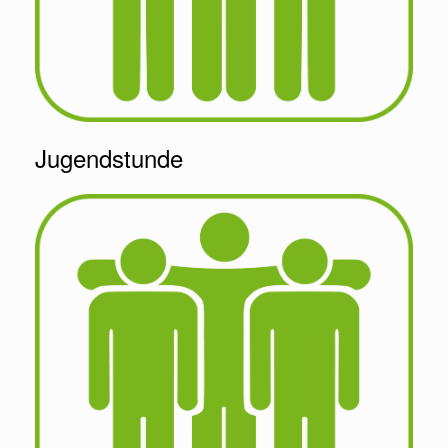
Jugendstunde