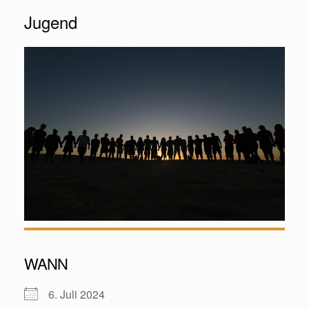
Jugend
WANN
6. Juli 2024