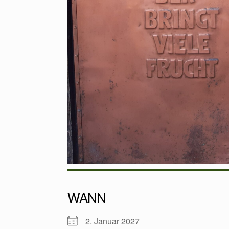
WANN
2. Januar 2027