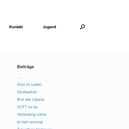
Kontakt
Jugend
Beiträge
….
Güte im Leben
Dankbarkeit
Brot des Lebens
GOTT ist da
Verbindung online
du bist umsorgt