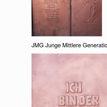
JMG Junge Mittlere Generati