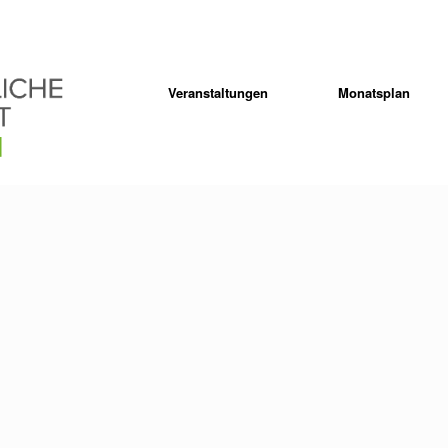
Veranstaltungen
Monatsplan