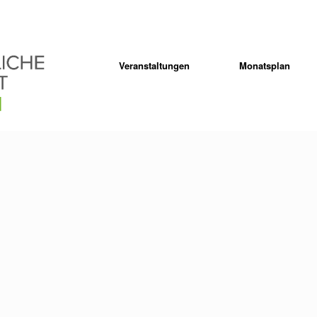
Veranstaltungen
Monatsplan