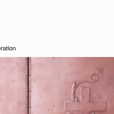
ration