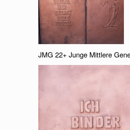
JMG 22+ Junge Mittlere Gene