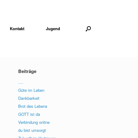
Kontakt
Jugend
Beiträge
….
Güte im Leben
Dankbarkeit
Brot des Lebens
GOTT ist da
Verbindung online
du bist umsorgt