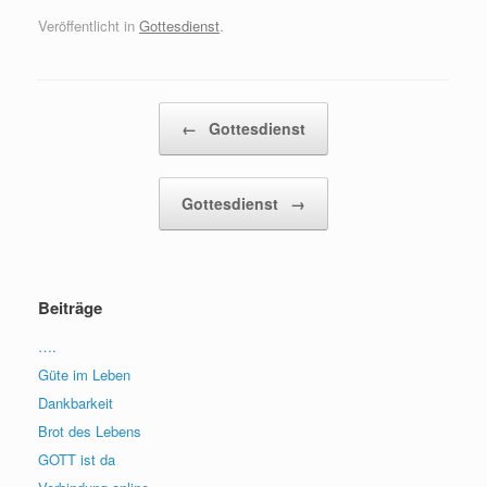
Veröffentlicht in
Gottesdienst
.
Beitragsnavigation
←
Gottesdienst
Gottesdienst
→
Beiträge
….
Güte im Leben
Dankbarkeit
Brot des Lebens
GOTT ist da