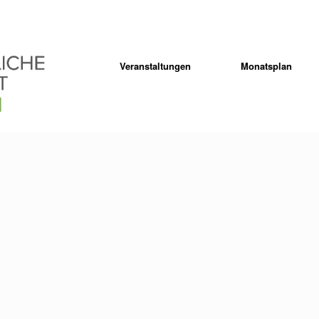
Veranstaltungen
Monatsplan