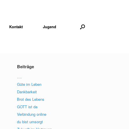
Kontakt
Jugend
Beiträge
….
Güte im Leben
Dankbarkeit
Brot des Lebens
GOTT ist da
Verbindung online
du bist umsorgt