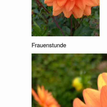
Frauenstunde