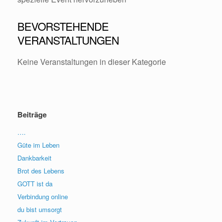
BEVORSTEHENDE
VERANSTALTUNGEN
Keine Veranstaltungen in dieser Kategorie
Beiträge
….
Güte im Leben
Dankbarkeit
Brot des Lebens
GOTT ist da
Verbindung online
du bist umsorgt