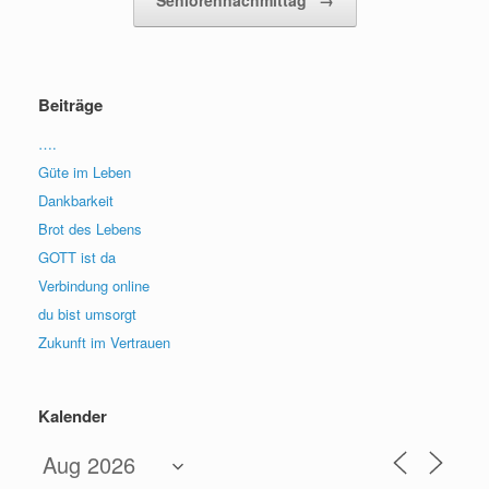
Beiträge
….
Güte im Leben
Dankbarkeit
Brot des Lebens
GOTT ist da
Verbindung online
du bist umsorgt
Zukunft im Vertrauen
Kalender