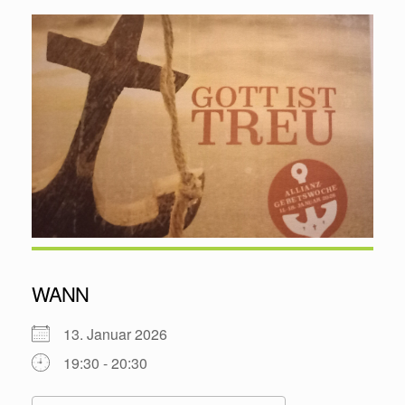
WANN
13. Januar 2026
19:30 - 20:30