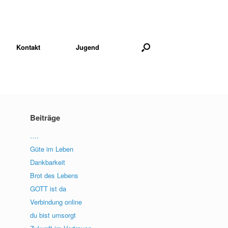
Kontakt
Jugend
Beiträge
….
Güte im Leben
Dankbarkeit
Brot des Lebens
GOTT ist da
Verbindung online
du bist umsorgt