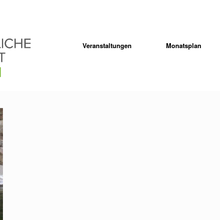
Veranstaltungen
Monatsplan